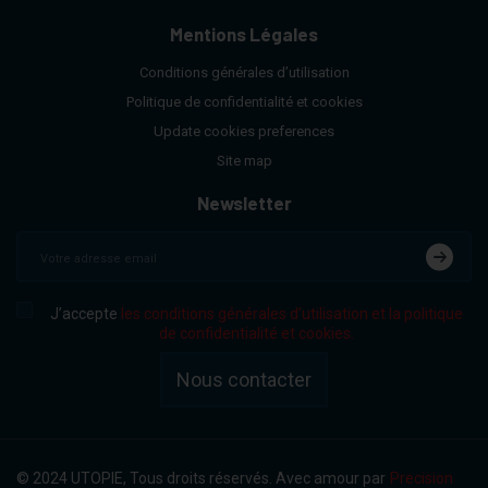
Mentions Légales
Conditions générales d’utilisation
Politique de confidentialité et cookies
Update cookies preferences
Site map
Newsletter
J’accepte
les conditions générales d’utilisation et la politique
de confidentialité et cookies.
Nous contacter
© 2024 UTOPIE, Tous droits réservés. Avec amour par
Precision