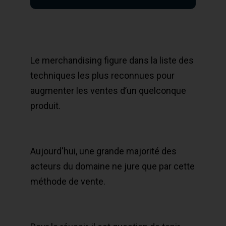
Le merchandising figure dans la liste des
techniques les plus reconnues pour
augmenter les ventes d’un quelconque
produit.
Aujourd'hui, une grande majorité des
acteurs du domaine ne jure que par cette
méthode de vente.