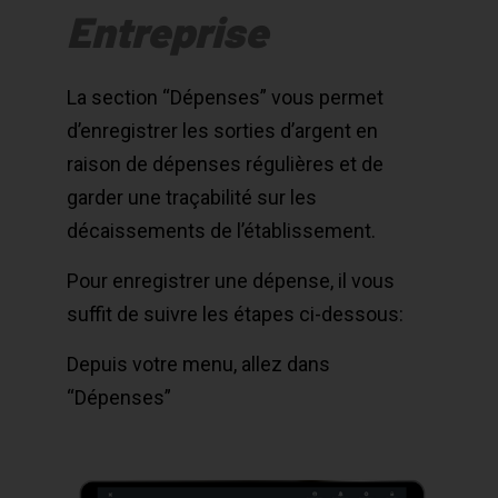
Entreprise
La section “Dépenses” vous permet
d’enregistrer les sorties d’argent en
raison de dépenses régulières et de
garder une traçabilité sur les
décaissements de l’établissement.
Pour enregistrer une dépense, il vous
suffit de suivre les étapes ci-dessous:
Depuis votre menu, allez dans
“Dépenses”