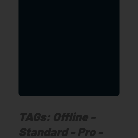
TAGs: Offline -
Standard - Pro -