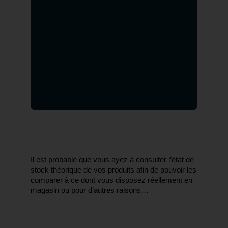
Il est probable que vous ayez à consulter l’état de 
stock théorique de vos produits afin de pouvoir les 
comparer à ce dont vous disposez réellement en 
magasin ou pour d’autres raisons…