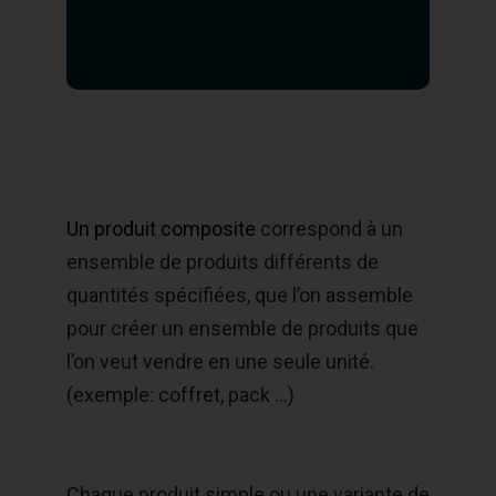
Un produit composite
correspond à un
ensemble de produits différents de
quantités spécifiées, que l’on assemble
pour créer un ensemble de produits que
l’on veut vendre en une seule unité.
(exemple: coffret, pack ...)
Chaque produit simple ou une variante de