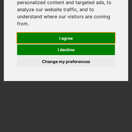
personalized content and targeted ads, to
analyze our website traffic, and to
understand where our visitors are coming
from.
I agree
I decline
Change my preferences