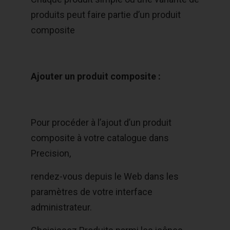
produits peut faire partie d’un produit
composite
Ajouter un produit composite :
Pour procéder à l’ajout d’un produit
composite à votre catalogue dans
Precision,
rendez-vous depuis le Web dans les
paramètres de votre interface
administrateur.