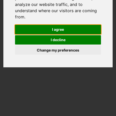
analyze our website traffic, and to
understand where our visitors are coming
from.
I agree
I decline
Change my preferences