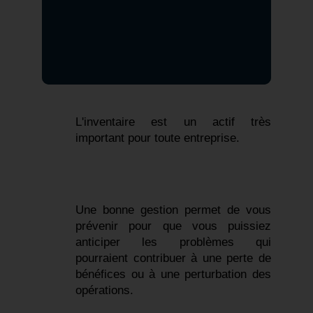
L'inventaire est un actif très 
important pour toute entreprise.
Une bonne gestion permet de vous 
prévenir pour que vous puissiez 
anticiper les problèmes qui 
pourraient contribuer à une perte de 
bénéfices ou à une perturbation des 
opérations.