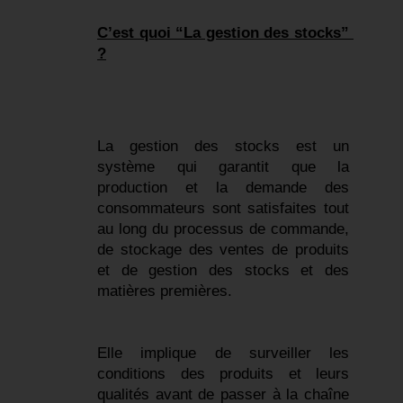
C’est quoi “La gestion des stocks” 
?
La gestion des stocks est un 
système qui garantit que la 
production et la demande des 
consommateurs sont satisfaites tout 
au long du processus de commande, 
de stockage des ventes de produits 
et de gestion des stocks et des 
matières premières.
Elle implique de surveiller les 
conditions des produits et leurs 
qualités avant de passer à la chaîne 