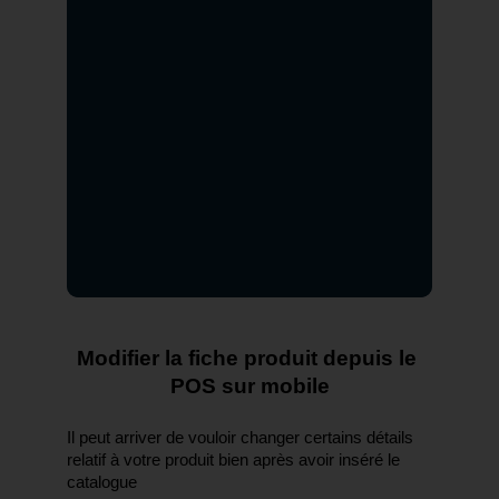
Modifier la fiche produit depuis le 
POS sur mobile
Il peut arriver de vouloir changer certains détails 
relatif à votre produit bien après avoir inséré le 
catalogue