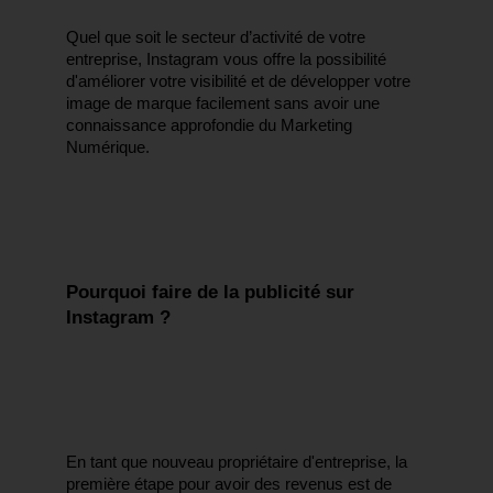
Quel que soit le secteur d’activité de votre 
entreprise, Instagram vous offre la possibilité 
d'améliorer votre visibilité et de développer votre 
image de marque facilement sans avoir une 
connaissance approfondie du Marketing 
Numérique.
Pourquoi faire de la publicité sur 
Instagram ?
En tant que nouveau propriétaire d'entreprise, la 
première étape pour avoir des revenus est de 