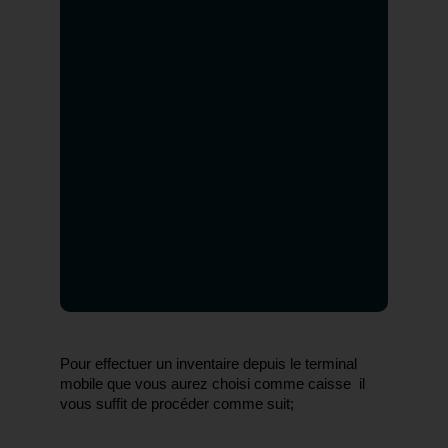
Pour effectuer un inventaire depuis le terminal 
mobile que vous aurez choisi comme caisse  il 
vous suffit de procéder comme suit;