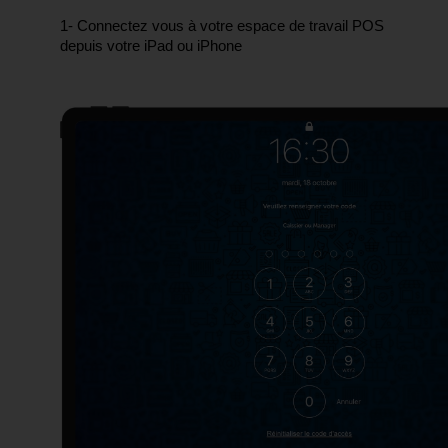
1- Connectez vous à votre espace de travail POS 
depuis votre iPad ou iPhone