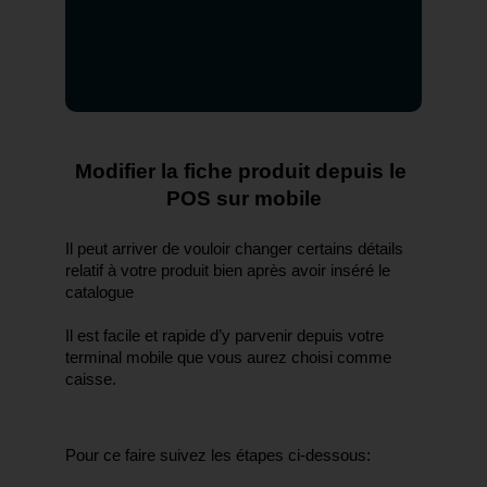
Modifier la fiche produit depuis le 
POS sur mobile
Il peut arriver de vouloir changer certains détails 
relatif à votre produit bien après avoir inséré le 
catalogue
Il est facile et rapide d’y parvenir depuis votre 
terminal mobile que vous aurez choisi comme 
caisse.
Pour ce faire suivez les étapes ci-dessous: