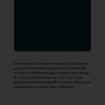
De nos jours, les consommateurs ont facilement 
accès à l'information et disposent de nombreux 
moyens et plateformes pour exprimer leur niveau 
de satisfaction et donner leur avis, il est donc 
devenu essentiel de travailler la préservation de la 
confiance qu’ils ont en votre commerce. 