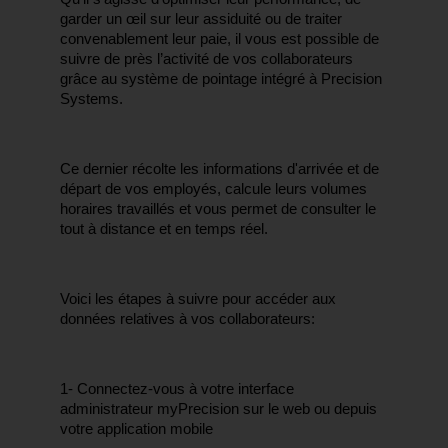
garder un œil sur leur assiduité ou de traiter 
convenablement leur paie, il vous est possible de 
suivre de près l’activité de vos collaborateurs 
grâce au système de pointage intégré à Precision 
Systems.
Ce dernier récolte les informations d'arrivée et de 
départ de vos employés, calcule leurs volumes 
horaires travaillés et vous permet de consulter le 
tout à distance et en temps réel.
Voici les étapes à suivre pour accéder aux 
données relatives à vos collaborateurs:
1- Connectez-vous à votre interface 
administrateur myPrecision sur le web ou depuis 
votre application mobile