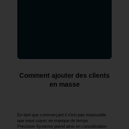
 Comment ajouter des clients 
en masse
En tant que commerçant il n’est pas impossible 
que vous soyez en manque de temps
Precision Systems prend ainsi en considération 